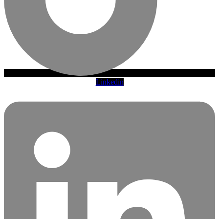
Linkedin