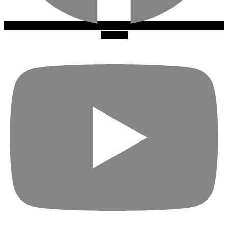
Youtube