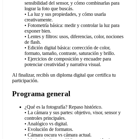
sensibilidad del sensor, y cómo combinarlas para
lograr la foto que buscás.
• La luz y sus propiedades, y cómo usarla
creativamente.
• Fotometría básica: medir y controlar la luz para
exponer bien.
• Lentes y filtros: usos, diferencias, color, nociones
de flash.
• Edición digital básica: corrección de color,
formato, tamaño, contraste, saturación y brillo.
• Ejercicios de composición y encuadre para
potenciar creatividad y narrativa visual.
Al finalizar, recibís un diploma digital que certifica tu
participación.
Programa general
¿Qué es la fotografía? Repaso histórico.
• La cámara y sus partes: objetivo, visor, sensor y
controles principales.
• Analógico vs digital.
• Evolución de formatos.
• Cámara oscura vs cámara actual.