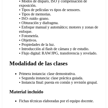
• Modos de disparo, ISO y compensación de
exposición.
• Tipos de películas vs tipos de sensores.
• Tipos de memorias.
• ISO–ruido–grano.
• Obturación y diafragma.
• Enfoque manual y automático; motores y zonas de
enfoque.
• Fotometría.
• Objetivos.
• Propiedades de la luz.
• Introducción al flash de cámara y de estudio.
• Flujo digital: RAW/JPG, transferencia y revelado.
Modalidad de las clases
Primera instancia: clase demostrativa.
• Segunda instancia: clase práctica guiada.
• Instancia final: puesta en común y revisión grupal.
Material incluido
Fichas técnicas elaboradas por el equipo docente.