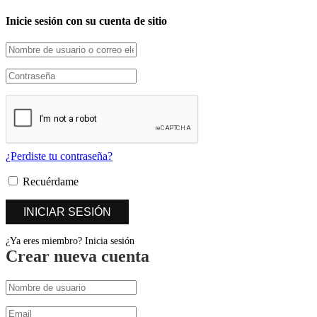
Inicie sesión con su cuenta de sitio
¿Perdiste tu contraseña?
Recuérdame