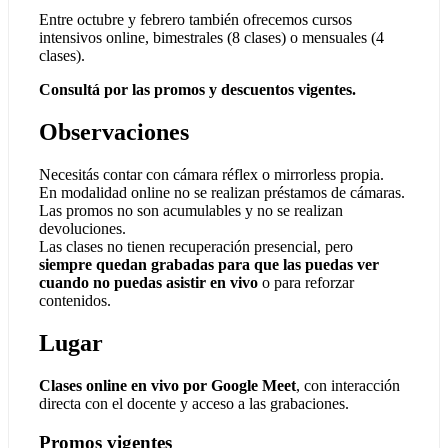
Entre octubre y febrero también ofrecemos cursos
intensivos online, bimestrales (8 clases) o mensuales (4
clases).
Consultá por las promos y descuentos vigentes.
Observaciones
Necesitás contar con cámara réflex o mirrorless propia.
En modalidad online no se realizan préstamos de cámaras.
Las promos no son acumulables y no se realizan
devoluciones.
Las clases no tienen recuperación presencial, pero
siempre quedan grabadas para que las puedas ver
cuando no puedas asistir en vivo
o para reforzar
contenidos.
Lugar
Clases online en vivo por Google Meet
, con interacción
directa con el docente y acceso a las grabaciones.
Promos vigentes