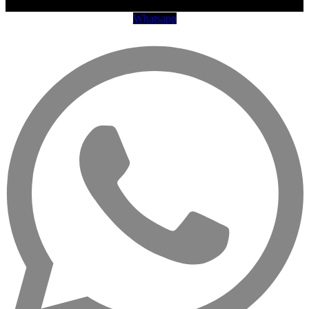
Whatsapp