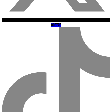
Tiktok