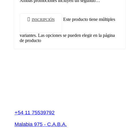
Ambas promociones incluyen un segundo…
Este producto tiene múltiples
INSCRIPCIÓN
variantes. Las opciones se pueden elegir en la página
de producto
+54 11 75539792
Malabia 975 - C.A.B.A.