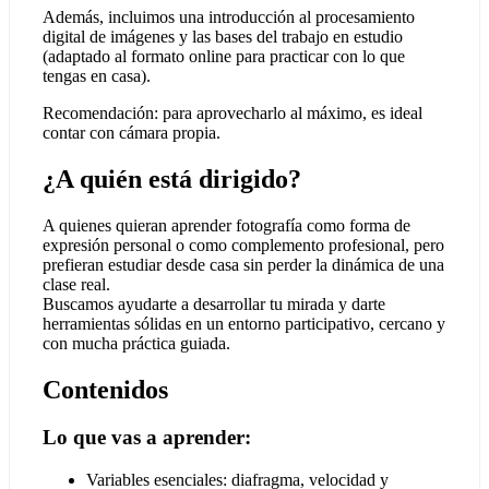
Además, incluimos una introducción al procesamiento
digital de imágenes y las bases del trabajo en estudio
(adaptado al formato online para practicar con lo que
tengas en casa).
Recomendación: para aprovecharlo al máximo, es ideal
contar con cámara propia.
¿A quién está dirigido?
A quienes quieran aprender fotografía como forma de
expresión personal o como complemento profesional, pero
prefieran estudiar desde casa sin perder la dinámica de una
clase real.
Buscamos ayudarte a desarrollar tu mirada y darte
herramientas sólidas en un entorno participativo, cercano y
con mucha práctica guiada.
Contenidos
Lo que vas a aprender:
Variables esenciales: diafragma, velocidad y