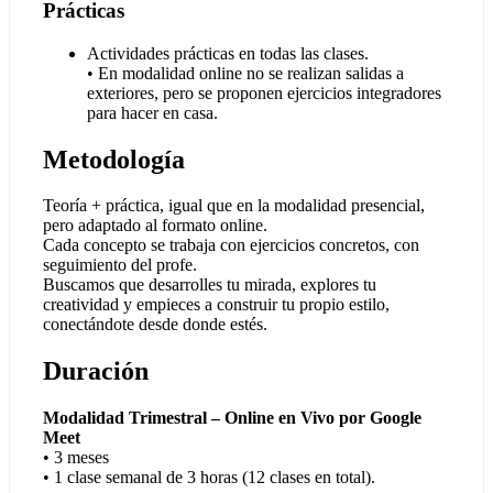
Prácticas
Actividades prácticas en todas las clases.
• En modalidad online no se realizan salidas a
exteriores, pero se proponen ejercicios integradores
para hacer en casa.
Metodología
Teoría + práctica, igual que en la modalidad presencial,
pero adaptado al formato online.
Cada concepto se trabaja con ejercicios concretos, con
seguimiento del profe.
Buscamos que desarrolles tu mirada, explores tu
creatividad y empieces a construir tu propio estilo,
conectándote desde donde estés.
Duración
Modalidad Trimestral – Online en Vivo por Google
Meet
• 3 meses
• 1 clase semanal de 3 horas (12 clases en total).