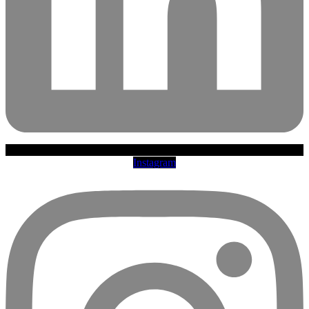
Instagram