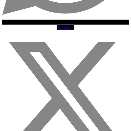
X-twitter