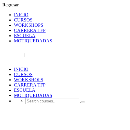
Regresar
INICIO
CURSOS
WORKSHOPS
CARRERA TFP
ESCUELA
MOTIQUEDADAS
REGISTRO
INICIAR SESIÓN
INICIO
CURSOS
WORKSHOPS
CARRERA TFP
ESCUELA
MOTIQUEDADAS