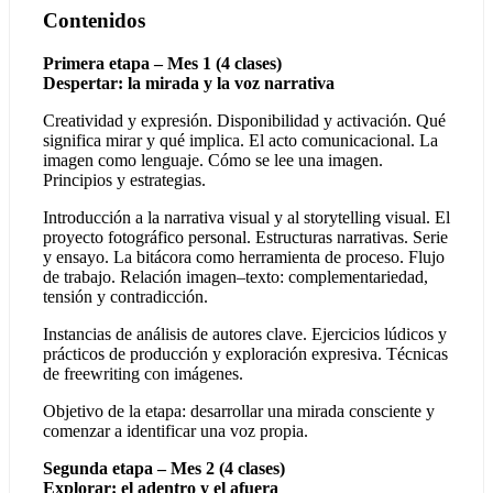
Contenidos
Primera etapa – Mes 1 (4 clases)
Despertar: la mirada y la voz narrativa
Creatividad y expresión. Disponibilidad y activación. Qué
significa mirar y qué implica. El acto comunicacional. La
imagen como lenguaje. Cómo se lee una imagen.
Principios y estrategias.
Introducción a la narrativa visual y al storytelling visual. El
proyecto fotográfico personal. Estructuras narrativas. Serie
y ensayo. La bitácora como herramienta de proceso. Flujo
de trabajo. Relación imagen–texto: complementariedad,
tensión y contradicción.
Instancias de análisis de autores clave. Ejercicios lúdicos y
prácticos de producción y exploración expresiva. Técnicas
de freewriting con imágenes.
Objetivo de la etapa: desarrollar una mirada consciente y
comenzar a identificar una voz propia.
Segunda etapa – Mes 2 (4 clases)
Explorar: el adentro y el afuera