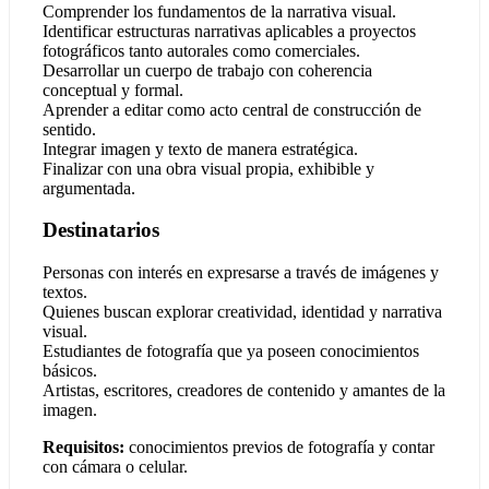
Comprender los fundamentos de la narrativa visual.
Identificar estructuras narrativas aplicables a proyectos
fotográficos tanto autorales como comerciales.
Desarrollar un cuerpo de trabajo con coherencia
conceptual y formal.
Aprender a editar como acto central de construcción de
sentido.
Integrar imagen y texto de manera estratégica.
Finalizar con una obra visual propia, exhibible y
argumentada.
Destinatarios
Personas con interés en expresarse a través de imágenes y
textos.
Quienes buscan explorar creatividad, identidad y narrativa
visual.
Estudiantes de fotografía que ya poseen conocimientos
básicos.
Artistas, escritores, creadores de contenido y amantes de la
imagen.
Requisitos:
conocimientos previos de fotografía y contar
con cámara o celular.