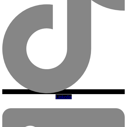
Linkedin