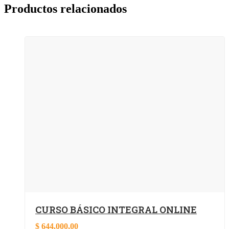
Productos relacionados
CURSO BÁSICO INTEGRAL ONLINE
$
644.000,00