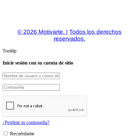
© 2026 Motivarte. |
Todos los derechos
reservados.
Tooltip
Inicie sesión con su cuenta de sitio
¿Perdiste tu contraseña?
Recuérdame