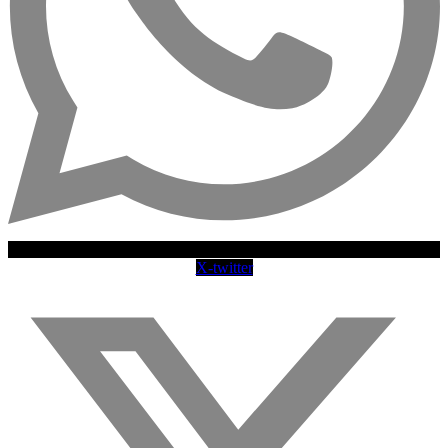
X-twitter