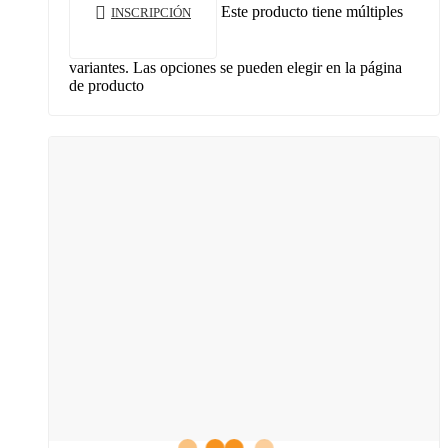
Este producto tiene múltiples
INSCRIPCIÓN
variantes. Las opciones se pueden elegir en la página
de producto