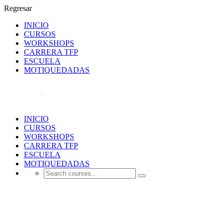
Regresar
INICIO
CURSOS
WORKSHOPS
CARRERA TFP
ESCUELA
MOTIQUEDADAS
REGISTRO
INICIAR SESIÓN
INICIO
CURSOS
WORKSHOPS
CARRERA TFP
ESCUELA
MOTIQUEDADAS