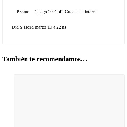
Promo
1 pago 20% off, Cuotas sin interés
Dia Y Hora
martes 19 a 22 hs
También te recomendamos…