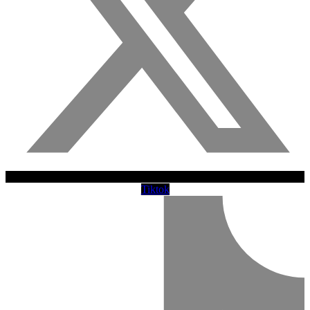
Tiktok