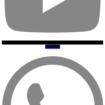
Whatsapp