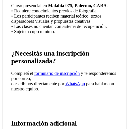
Curso presencial en
Malabia 975, Palermo, CABA
.
• Requiere conocimientos previos de fotografía.
• Los participantes reciben material teórico, textos,
disparadores visuales y propuestas creativas.
• Las clases no cuentan con sistema de recuperación.
• Sujeto a cupo mínimo.
¿Necesitás una inscripción
personalizada?
Completá el
formulario de inscripción
y te responderemos
por correo,
o escribinos directamente por
WhatsApp
para hablar con
nuestro equipo.
Información adicional