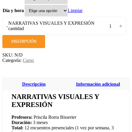
Limpiar
Dia y hora
NARRATIVAS VISUALES Y EXPRESIÓN
-
+
cantidad
INSCRIPCIÓN
SKU:
N/D
Categoría:
Curso
Descripción
Información adicional
NARRATIVAS VISUALES Y
EXPRESIÓN
Profesora:
Priscila Borra Bisserier
Duración:
3 meses
Total:
12 encuentros presenciales (1 vez por semana, 3