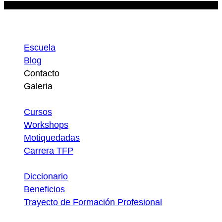
Escuela
Escuela
Blog
Contacto
Galeria
Atajos
Cursos
Workshops
Motiquedadas
Carrera TFP
Utilidades
Diccionario
Beneficios
Trayecto de Formación Profesional
Descargas