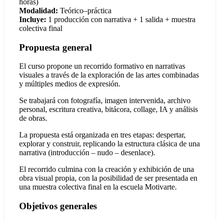
horas)
Modalidad:
Teórico–práctica
Incluye:
1 producción con narrativa + 1 salida + muestra
colectiva final
Propuesta general
El curso propone un recorrido formativo en narrativas
visuales a través de la exploración de las artes combinadas
y múltiples medios de expresión.
Se trabajará con fotografía, imagen intervenida, archivo
personal, escritura creativa, bitácora, collage, IA y análisis
de obras.
La propuesta está organizada en tres etapas: despertar,
explorar y construir, replicando la estructura clásica de una
narrativa (introducción – nudo – desenlace).
El recorrido culmina con la creación y exhibición de una
obra visual propia, con la posibilidad de ser presentada en
una muestra colectiva final en la escuela Motivarte.
Objetivos generales