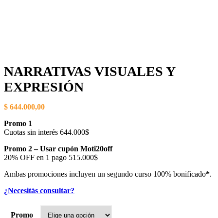
NARRATIVAS VISUALES Y
EXPRESIÓN
$
644.000,00
Promo 1
Cuotas sin interés 644.000$
Promo 2 – Usar cupón Moti20off
20% OFF en 1 pago 515.000$
Ambas promociones incluyen un segundo curso 100% bonificado
*
.
¿Necesitás consultar?
Promo