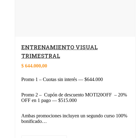
ENTRENAMIENTO VISUAL
TRIMESTRAL
$
644.000,00
Promo 1 – Cuotas sin interés — $644.000
Promo 2 – Cupón de descuento MOTI20OFF – 20%
OFF en 1 pago — $515.000
Ambas promociones incluyen un segundo curso 100%
bonificado…