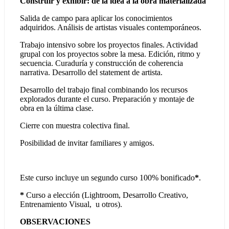
Construir y exhibir: de la idea a la obra materializada
Salida de campo para aplicar los conocimientos
adquiridos. Análisis de artistas visuales contemporáneos.
Trabajo intensivo sobre los proyectos finales. Actividad
grupal con los proyectos sobre la mesa. Edición, ritmo y
secuencia. Curaduría y construcción de coherencia
narrativa. Desarrollo del statement de artista.
Desarrollo del trabajo final combinando los recursos
explorados durante el curso. Preparación y montaje de
obra en la última clase.
Cierre con muestra colectiva final.
Posibilidad de invitar familiares y amigos.
Este curso incluye un segundo curso 100% bonificado
*
.
*
Curso a elección (Lightroom, Desarrollo Creativo,
Entrenamiento Visual, u otros).
OBSERVACIONES