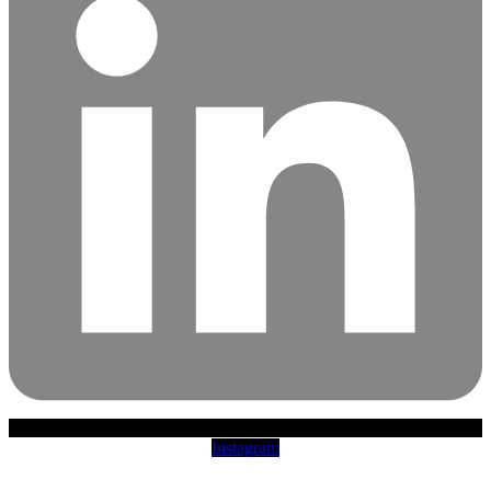
Instagram