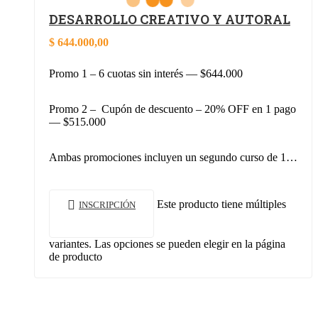
DESARROLLO CREATIVO Y AUTORAL
$
644.000,00
Promo 1 – 6 cuotas sin interés — $644.000
Promo 2 – Cupón de descuento – 20% OFF en 1 pago
— $515.000
Ambas promociones incluyen un segundo curso de 1…
Este producto tiene múltiples
INSCRIPCIÓN
variantes. Las opciones se pueden elegir en la página
de producto