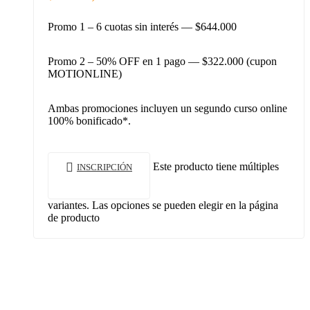
Promo 1 – 6 cuotas sin interés — $644.000
Promo 2 – 50% OFF en 1 pago — $322.000 (cupon
MOTIONLINE)
Ambas promociones incluyen un segundo curso online
100% bonificado*.
Este producto tiene múltiples
INSCRIPCIÓN
variantes. Las opciones se pueden elegir en la página
de producto