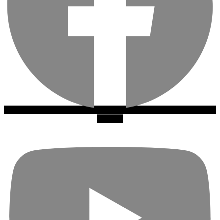
Youtube