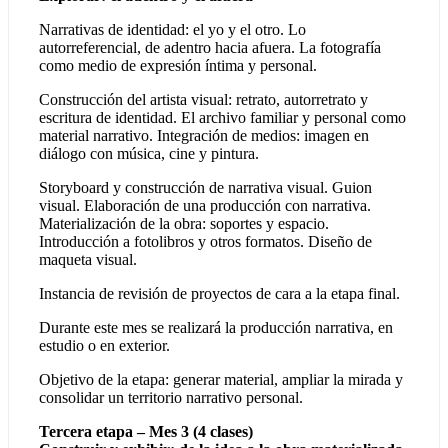
Narrativas de identidad: el yo y el otro. Lo
autorreferencial, de adentro hacia afuera. La fotografía
como medio de expresión íntima y personal.
Construcción del artista visual: retrato, autorretrato y
escritura de identidad. El archivo familiar y personal como
material narrativo. Integración de medios: imagen en
diálogo con música, cine y pintura.
Storyboard y construcción de narrativa visual. Guion
visual. Elaboración de una producción con narrativa.
Materialización de la obra: soportes y espacio.
Introducción a fotolibros y otros formatos. Diseño de
maqueta visual.
Instancia de revisión de proyectos de cara a la etapa final.
Durante este mes se realizará la producción narrativa, en
estudio o en exterior.
Objetivo de la etapa: generar material, ampliar la mirada y
consolidar un territorio narrativo personal.
Tercera etapa – Mes 3 (4 clases)