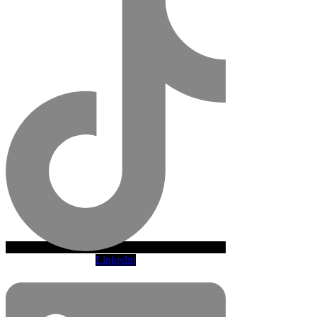
Linkedin