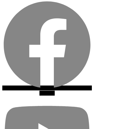
Youtube