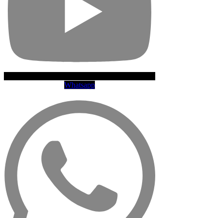
Whatsapp