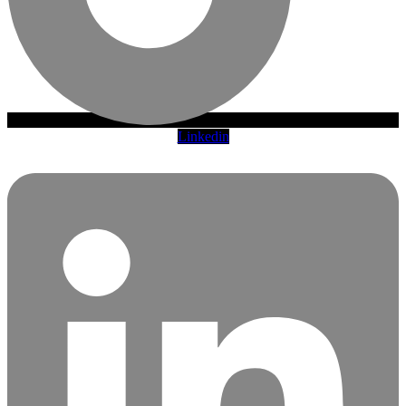
Linkedin