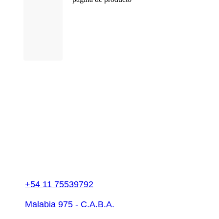
+54 11 75539792
Malabia 975 - C.A.B.A.