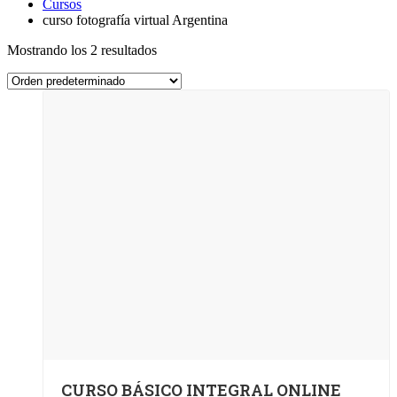
Cursos
curso fotografía virtual Argentina
Mostrando los 2 resultados
CURSO BÁSICO INTEGRAL ONLINE