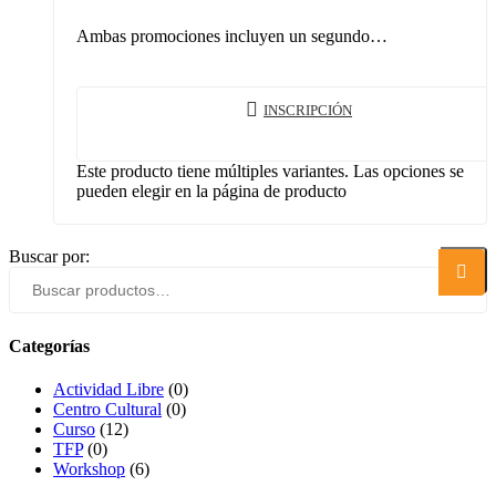
Ambas promociones incluyen un segundo…
INSCRIPCIÓN
Este producto tiene múltiples variantes. Las opciones se
pueden elegir en la página de producto
Buscar por:
Buscar
Categorías
Actividad Libre
(0)
Centro Cultural
(0)
Curso
(12)
TFP
(0)
Workshop
(6)