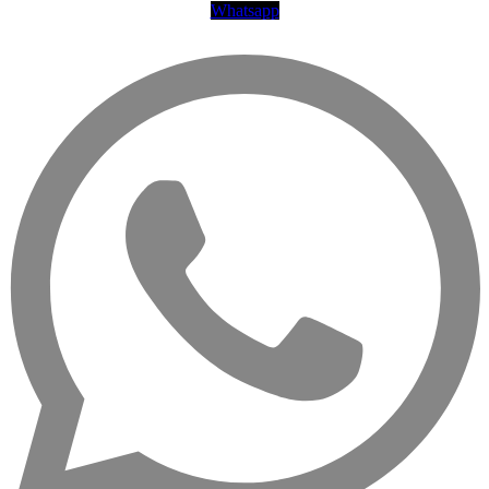
Whatsapp