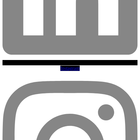
Instagram