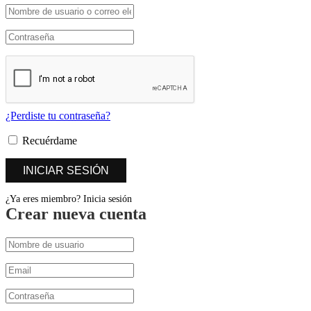
¿Perdiste tu contraseña?
Recuérdame