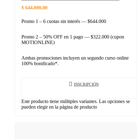
$
644.000,00
Promo 1 – 6 cuotas sin interés — $644.000
Promo 2 – 50% OFF en 1 pago — $322.000 (cupon
MOTIONLINE)
Ambas promociones incluyen un segundo curso online
100% bonificado*.
INSCRIPCIÓN
Este producto tiene múltiples variantes. Las opciones se
pueden elegir en la página de producto