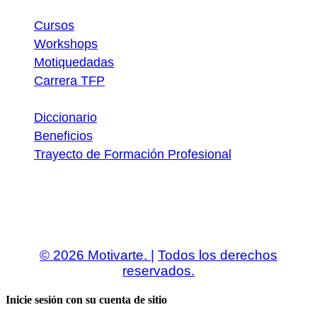
Atajos
Cursos
Workshops
Motiquedadas
Carrera TFP
Utilidades
Diccionario
Beneficios
Trayecto de Formación Profesional
Descargas
© 2026 Motivarte. |
Todos los derechos
reservados.
Inicie sesión con su cuenta de sitio