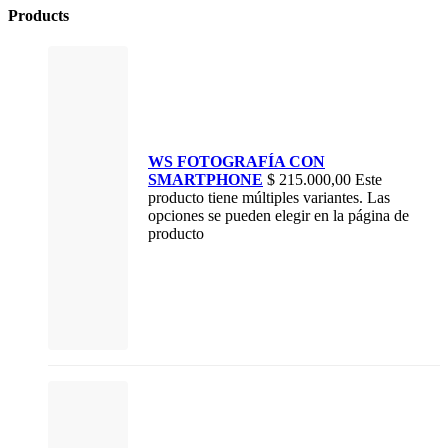
Products
WS FOTOGRAFÍA CON
SMARTPHONE
$
215.000,00
Este
producto tiene múltiples variantes. Las
opciones se pueden elegir en la página de
producto