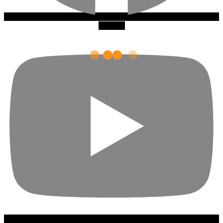
Youtube