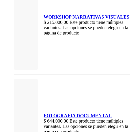
WORKSHOP NARRATIVAS VISUALES
$
215.000,00
Este producto tiene múltiples
variantes. Las opciones se pueden elegir en la
página de producto
FOTOGRAFIA DOCUMENTAL
$
644.000,00
Este producto tiene múltiples
variantes. Las opciones se pueden elegir en la
página de producto