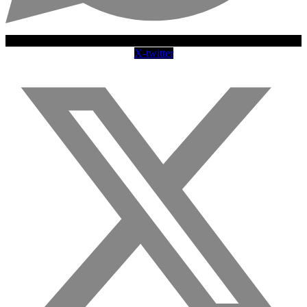
X-twitter