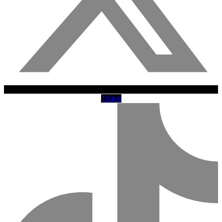
Tiktok