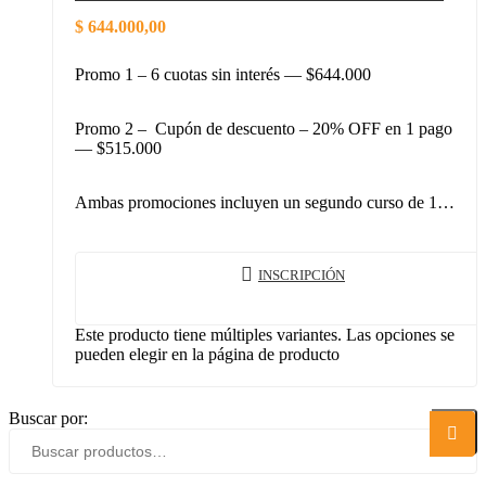
$
644.000,00
Promo 1 – 6 cuotas sin interés — $644.000
Promo 2 – Cupón de descuento – 20% OFF en 1 pago
— $515.000
Ambas promociones incluyen un segundo curso de 1…
INSCRIPCIÓN
Este producto tiene múltiples variantes. Las opciones se
pueden elegir en la página de producto
Buscar por:
Buscar