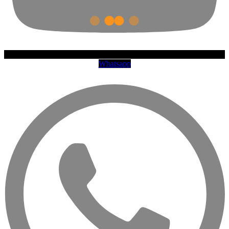
Whatsapp