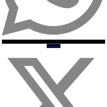
X-twitter