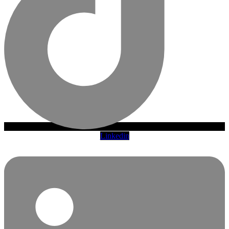
Linkedin