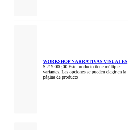
WORKSHOP NARRATIVAS VISUALES
$
215.000,00
Este producto tiene múltiples
variantes. Las opciones se pueden elegir en la
página de producto