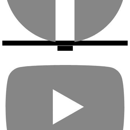
Youtube