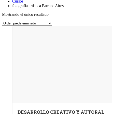
Cursos
fotografía artística Buenos Aires
Mostrando el único resultado
DESARROLLO CREATIVO Y AUTORAL