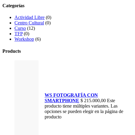
Categorías
Actividad Libre
(0)
Centro Cultural
(0)
Curso
(12)
TFP
(0)
Workshop
(6)
Products
WS FOTOGRAFÍA CON
SMARTPHONE
$
215.000,00
Este
producto tiene múltiples variantes. Las
opciones se pueden elegir en la página de
producto