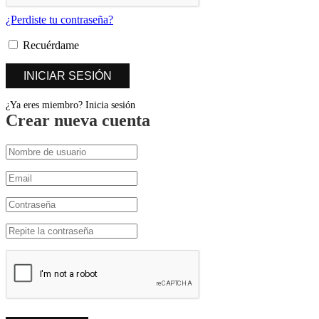
¿Perdiste tu contraseña?
Recuérdame