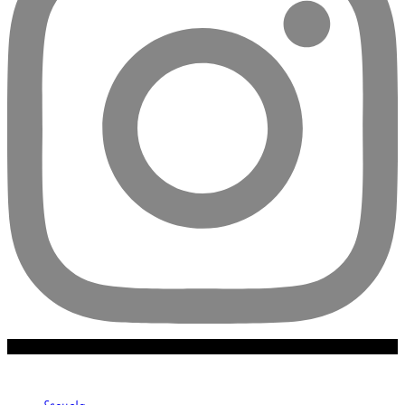
Escuela
Escuela