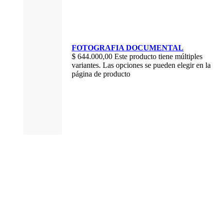
FOTOGRAFIA DOCUMENTAL
$
644.000,00
Este producto tiene múltiples
variantes. Las opciones se pueden elegir en la
página de producto