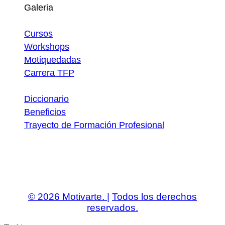
Galeria
Atajos
Cursos
Workshops
Motiquedadas
Carrera TFP
Utilidades
Diccionario
Beneficios
Trayecto de Formación Profesional
Descargas
© 2026 Motivarte. |
Todos los derechos
reservados.