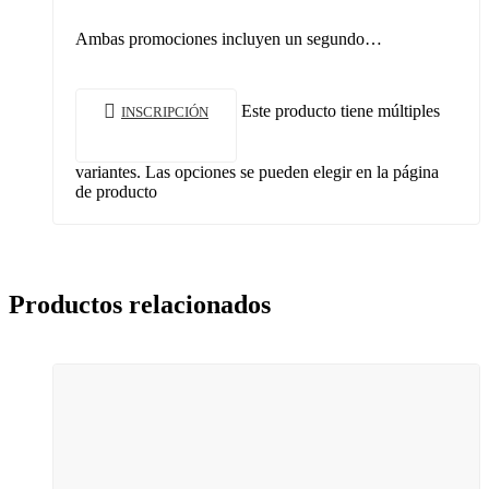
Ambas promociones incluyen un segundo…
Este producto tiene múltiples
INSCRIPCIÓN
variantes. Las opciones se pueden elegir en la página
de producto
Productos relacionados