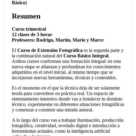
Básico)
Resumen
Curso trimestral
12 clases de 3 horas
Profesores: Rodrigo, Martín, Mario y Marce
El
Curso de Extensión Fotográfica
es la segunda parte y
la continuación natural del
Curso Básico Integral
.
Ambos cursos conforman una formación integral: en esta
nueva etapa se afianzan y profundizan los conocimientos
adquiridos en el nivel inicial, al mismo tiempo que se
incorporan nuevas herramientas, técnicas y contenidos.
Es el momento en el que la técnica deja de ser solamente
teoría para convertirse en práctica real. Un espacio de
entrenamiento intensivo donde vas a fortalecer tu dominio
técnico, experimentar en diferentes situaciones fotográficas
y comenzar a construir una mirada autoral.
A lo largo del curso vas a trabajar iluminación, producción
fotográfica, creatividad, revelado digital e introducción a
herramientas actuales, como la inteligencia artificial