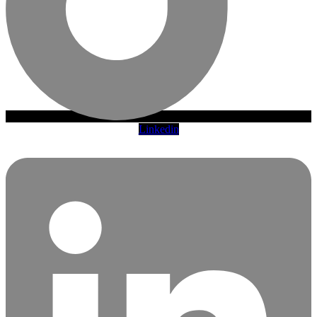
Linkedin