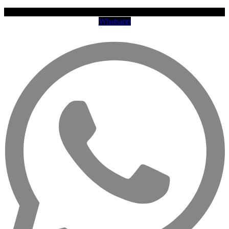
Whatsapp