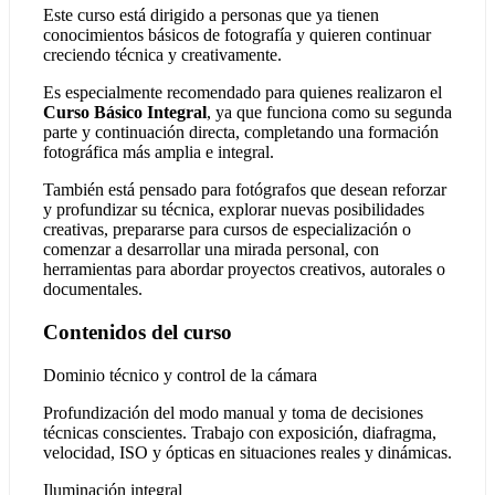
Este curso está dirigido a personas que ya tienen
conocimientos básicos de fotografía y quieren continuar
creciendo técnica y creativamente.
Es especialmente recomendado para quienes realizaron el
Curso Básico Integral
, ya que funciona como su segunda
parte y continuación directa, completando una formación
fotográfica más amplia e integral.
También está pensado para fotógrafos que desean reforzar
y profundizar su técnica, explorar nuevas posibilidades
creativas, prepararse para cursos de especialización o
comenzar a desarrollar una mirada personal, con
herramientas para abordar proyectos creativos, autorales o
documentales.
Contenidos del curso
Dominio técnico y control de la cámara
Profundización del modo manual y toma de decisiones
técnicas conscientes. Trabajo con exposición, diafragma,
velocidad, ISO y ópticas en situaciones reales y dinámicas.
Iluminación integral