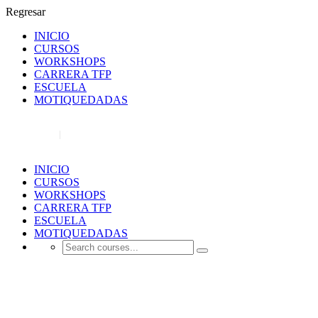
Regresar
INICIO
CURSOS
WORKSHOPS
CARRERA TFP
ESCUELA
MOTIQUEDADAS
REGISTRO
INICIAR SESIÓN
INICIO
CURSOS
WORKSHOPS
CARRERA TFP
ESCUELA
MOTIQUEDADAS