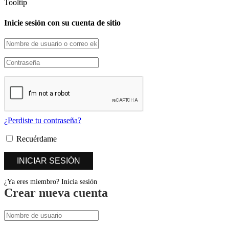
Tooltip
Inicie sesión con su cuenta de sitio
¿Perdiste tu contraseña?
Recuérdame