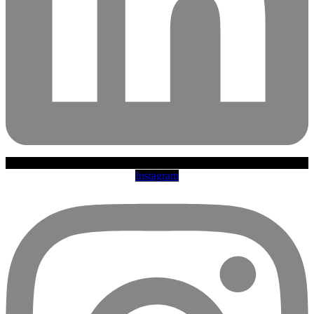
Instagram