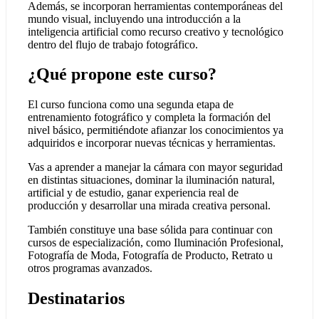
Además, se incorporan herramientas contemporáneas del
mundo visual, incluyendo una introducción a la
inteligencia artificial como recurso creativo y tecnológico
dentro del flujo de trabajo fotográfico.
¿Qué propone este curso?
El curso funciona como una segunda etapa de
entrenamiento fotográfico y completa la formación del
nivel básico, permitiéndote afianzar los conocimientos ya
adquiridos e incorporar nuevas técnicas y herramientas.
Vas a aprender a manejar la cámara con mayor seguridad
en distintas situaciones, dominar la iluminación natural,
artificial y de estudio, ganar experiencia real de
producción y desarrollar una mirada creativa personal.
También constituye una base sólida para continuar con
cursos de especialización, como Iluminación Profesional,
Fotografía de Moda, Fotografía de Producto, Retrato u
otros programas avanzados.
Destinatarios