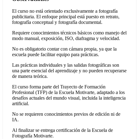
El curso no está orientado exclusivamente a fotografía
publicitaria. El enfoque principal está puesto en retrato,
fotografía conceptual y fotografía documental.
Requiere conocimientos técnicos básicos como manejo del
modo manual, exposición, ISO, diafragma y velocidad.
No es obligatorio contar con cámara propia, ya que la
escuela puede facilitar equipo para prácticas.
Las prácticas individuales y las salidas fotográficas son
una parte esencial del aprendizaje y no pueden recuperarse
de manera teórica.
El curso forma parte del Trayecto de Formación
Profesional (TFP) de la Escuela Motivarte, adaptado a los
desafíos actuales del mundo visual, incluida la inteligencia
artificial.
No se requieren conocimientos previos de edición ni de
IA.
Al finalizar se entrega certificación de la Escuela de
Fotografía Motivarte.