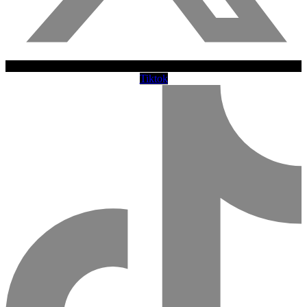
Tiktok