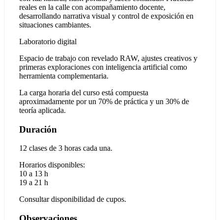
reales en la calle con acompañamiento docente,
desarrollando narrativa visual y control de exposición en
situaciones cambiantes.
Laboratorio digital
Espacio de trabajo con revelado RAW, ajustes creativos y
primeras exploraciones con inteligencia artificial como
herramienta complementaria.
La carga horaria del curso está compuesta
aproximadamente por un 70% de práctica y un 30% de
teoría aplicada.
Duración
12 clases de 3 horas cada una.
Horarios disponibles:
10 a 13 h
19 a 21 h
Consultar disponibilidad de cupos.
Observaciones