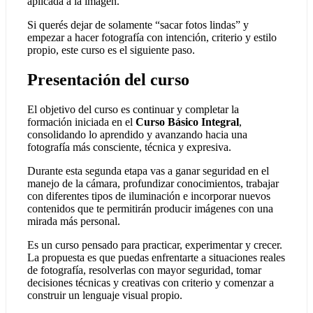
aplicada a la imagen.
Si querés dejar de solamente “sacar fotos lindas” y
empezar a hacer fotografía con intención, criterio y estilo
propio, este curso es el siguiente paso.
Presentación del curso
El objetivo del curso es continuar y completar la
formación iniciada en el
Curso Básico Integral
,
consolidando lo aprendido y avanzando hacia una
fotografía más consciente, técnica y expresiva.
Durante esta segunda etapa vas a ganar seguridad en el
manejo de la cámara, profundizar conocimientos, trabajar
con diferentes tipos de iluminación e incorporar nuevos
contenidos que te permitirán producir imágenes con una
mirada más personal.
Es un curso pensado para practicar, experimentar y crecer.
La propuesta es que puedas enfrentarte a situaciones reales
de fotografía, resolverlas con mayor seguridad, tomar
decisiones técnicas y creativas con criterio y comenzar a
construir un lenguaje visual propio.