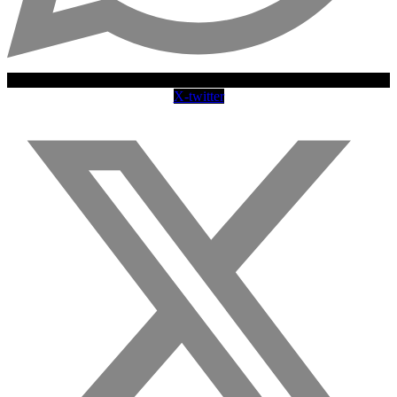
X-twitter