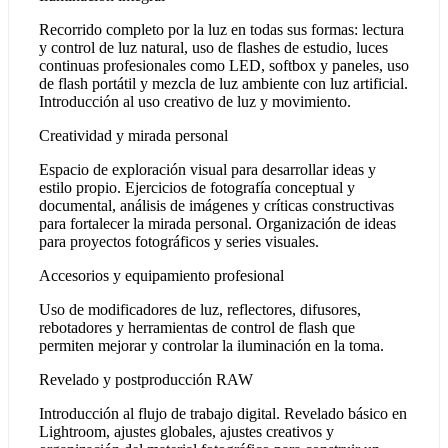
Recorrido completo por la luz en todas sus formas: lectura
y control de luz natural, uso de flashes de estudio, luces
continuas profesionales como LED, softbox y paneles, uso
de flash portátil y mezcla de luz ambiente con luz artificial.
Introducción al uso creativo de luz y movimiento.
Creatividad y mirada personal
Espacio de exploración visual para desarrollar ideas y
estilo propio. Ejercicios de fotografía conceptual y
documental, análisis de imágenes y críticas constructivas
para fortalecer la mirada personal. Organización de ideas
para proyectos fotográficos y series visuales.
Accesorios y equipamiento profesional
Uso de modificadores de luz, reflectores, difusores,
rebotadores y herramientas de control de flash que
permiten mejorar y controlar la iluminación en la toma.
Revelado y postproducción RAW
Introducción al flujo de trabajo digital. Revelado básico en
Lightroom, ajustes globales, ajustes creativos y