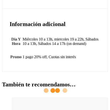
Información adicional
Dia Y
Miércoles 10 a 13h, miercoles 19 a 22h, Sábados
Hora
10 a 13h, Sábados 14 a 17h (on demand)
Promo
1 pago 20% off, Cuotas sin interés
También te recomendamos…