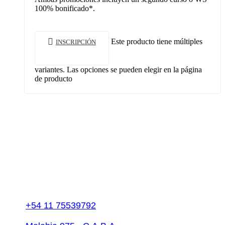
100% bonificado*.
Este producto tiene múltiples
INSCRIPCIÓN
variantes. Las opciones se pueden elegir en la página
de producto
+54 11 75539792