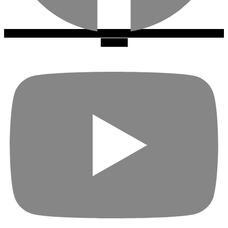
Youtube