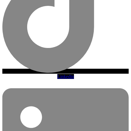
Linkedin