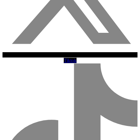
Tiktok