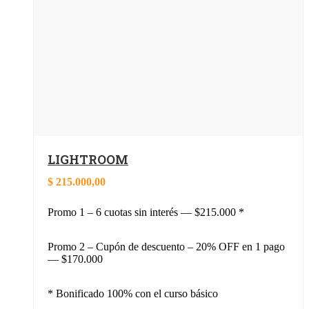
LIGHTROOM
$
215.000,00
Promo 1 – 6 cuotas sin interés — $215.000 *
Promo 2 – Cupón de descuento – 20% OFF en 1 pago
— $170.000
* Bonificado 100% con el curso básico