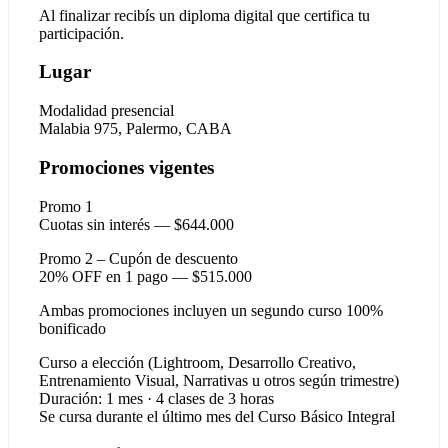
Al finalizar recibís un diploma digital que certifica tu
participación.
Lugar
Modalidad presencial
Malabia 975, Palermo, CABA
Promociones vigentes
Promo 1
Cuotas sin interés — $644.000
Promo 2 – Cupón de descuento
20% OFF en 1 pago — $515.000
Ambas promociones incluyen un segundo curso 100%
bonificado
Curso a elección (Lightroom, Desarrollo Creativo,
Entrenamiento Visual, Narrativas u otros según trimestre)
Duración: 1 mes · 4 clases de 3 horas
Se cursa durante el último mes del Curso Básico Integral