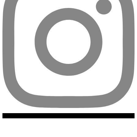
Escuela