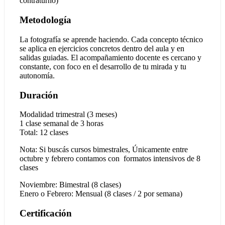
contraturno)
Metodología
La fotografía se aprende haciendo. Cada concepto técnico
se aplica en ejercicios concretos dentro del aula y en
salidas guiadas. El acompañamiento docente es cercano y
constante, con foco en el desarrollo de tu mirada y tu
autonomía.
Duración
Modalidad trimestral (3 meses)
1 clase semanal de 3 horas
Total: 12 clases
Nota: Si buscás cursos bimestrales, Únicamente entre
octubre y febrero contamos con formatos intensivos de 8
clases
Noviembre: Bimestral (8 clases)
Enero o Febrero: Mensual (8 clases / 2 por semana)
Certificación