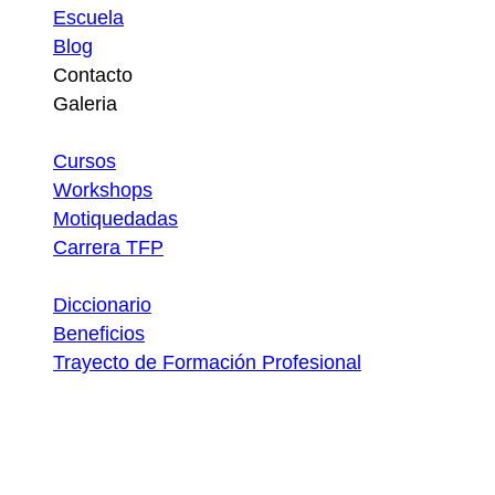
Escuela
Blog
Contacto
Galeria
Atajos
Cursos
Workshops
Motiquedadas
Carrera TFP
Utilidades
Diccionario
Beneficios
Trayecto de Formación Profesional
Descargas