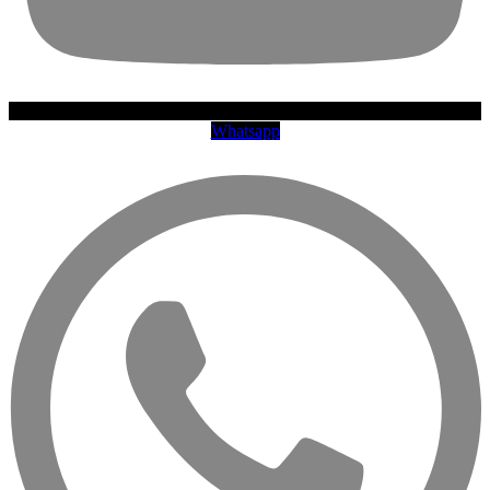
Whatsapp