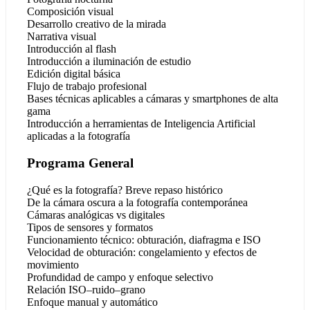
Composición visual
Desarrollo creativo de la mirada
Narrativa visual
Introducción al flash
Introducción a iluminación de estudio
Edición digital básica
Flujo de trabajo profesional
Bases técnicas aplicables a cámaras y smartphones de alta
gama
Introducción a herramientas de Inteligencia Artificial
aplicadas a la fotografía
Programa General
¿Qué es la fotografía? Breve repaso histórico
De la cámara oscura a la fotografía contemporánea
Cámaras analógicas vs digitales
Tipos de sensores y formatos
Funcionamiento técnico: obturación, diafragma e ISO
Velocidad de obturación: congelamiento y efectos de
movimiento
Profundidad de campo y enfoque selectivo
Relación ISO–ruido–grano
Enfoque manual y automático