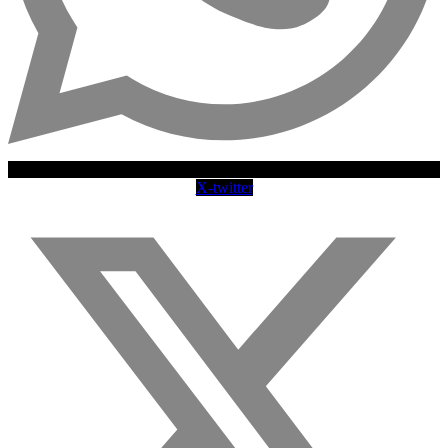
X-twitter