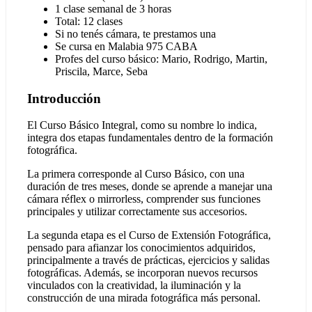
1 clase semanal de 3 horas
Total: 12 clases
Si no tenés cámara, te prestamos una
Se cursa en Malabia 975 CABA
Profes del curso básico: Mario, Rodrigo, Martin,
Priscila, Marce, Seba
Introducción
El Curso Básico Integral, como su nombre lo indica,
integra dos etapas fundamentales dentro de la formación
fotográfica.
La primera corresponde al Curso Básico, con una
duración de tres meses, donde se aprende a manejar una
cámara réflex o mirrorless, comprender sus funciones
principales y utilizar correctamente sus accesorios.
La segunda etapa es el Curso de Extensión Fotográfica,
pensado para afianzar los conocimientos adquiridos,
principalmente a través de prácticas, ejercicios y salidas
fotográficas. Además, se incorporan nuevos recursos
vinculados con la creatividad, la iluminación y la
construcción de una mirada fotográfica más personal.