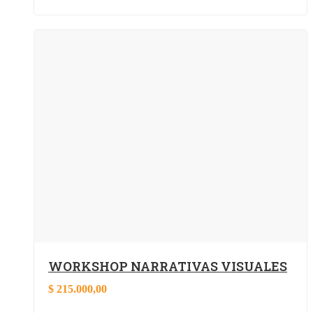
WORKSHOP NARRATIVAS VISUALES
$
215.000,00