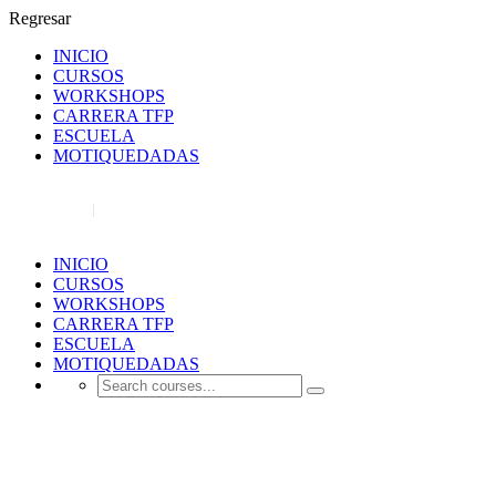
Regresar
INICIO
CURSOS
WORKSHOPS
CARRERA TFP
ESCUELA
MOTIQUEDADAS
REGISTRO
INICIAR SESIÓN
INICIO
CURSOS
WORKSHOPS
CARRERA TFP
ESCUELA
MOTIQUEDADAS