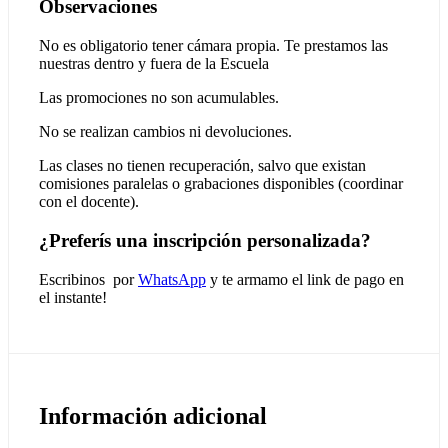
Observaciones
No es obligatorio tener cámara propia. Te prestamos las
nuestras dentro y fuera de la Escuela
Las promociones no son acumulables.
No se realizan cambios ni devoluciones.
Las clases no tienen recuperación, salvo que existan
comisiones paralelas o grabaciones disponibles (coordinar
con el docente).
¿Preferís una inscripción personalizada?
Escribinos por
WhatsApp
y te armamo el link de pago en
el instante!
Información adicional