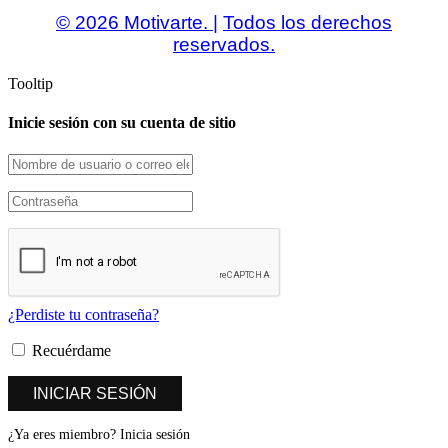
© 2026 Motivarte. |
Todos los derechos
reservados.
Tooltip
Inicie sesión con su cuenta de sitio
¿Perdiste tu contraseña?
Recuérdame