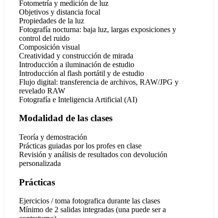
Fotometría y medición de luz
Objetivos y distancia focal
Propiedades de la luz
Fotografía nocturna: baja luz, largas exposiciones y
control del ruido
Composición visual
Creatividad y construcción de mirada
Introducción a iluminación de estudio
Introducción al flash portátil y de estudio
Flujo digital: transferencia de archivos, RAW/JPG y
revelado RAW
Fotografía e Inteligencia Artificial (AI)
Modalidad de las clases
Teoría y demostración
Prácticas guiadas por los profes en clase
Revisión y análisis de resultados con devolución
personalizada
Prácticas
Ejercicios / toma fotografica durante las clases
Mínimo de 2 salidas integradas (una puede ser a