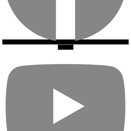
Youtube