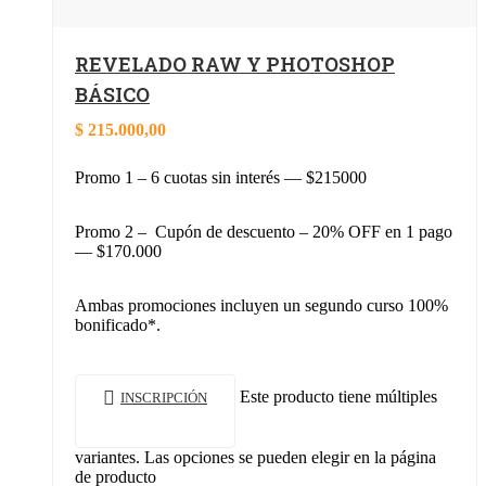
REVELADO RAW Y PHOTOSHOP
BÁSICO
$
215.000,00
Promo 1 – 6 cuotas sin interés — $215000
Promo 2 – Cupón de descuento – 20% OFF en 1 pago
— $170.000
Ambas promociones incluyen un segundo curso 100%
bonificado*.
Este producto tiene múltiples
INSCRIPCIÓN
variantes. Las opciones se pueden elegir en la página
de producto