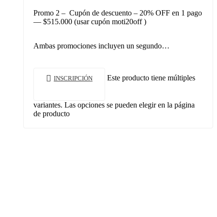
Promo 2 – Cupón de descuento – 20% OFF en 1 pago
— $515.000 (usar cupón moti20off )
Ambas promociones incluyen un segundo…
Este producto tiene múltiples
INSCRIPCIÓN
variantes. Las opciones se pueden elegir en la página
de producto