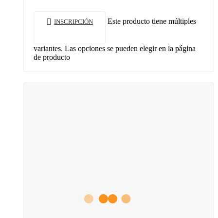
Este producto tiene múltiples
INSCRIPCIÓN
variantes. Las opciones se pueden elegir en la página
de producto