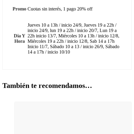
Promo
Cuotas sin interés, 1 pago 20% off
Jueves 10 a 13h / inicio 24/9, Jueves 19 a 22h /
inicio 24/9, lun 19 a 22h / inicio 20/7, Lun 19 a
Dia Y
22h inicio 13/7, Miércoles 10 a 13h / inicio 12/8,
Hora
Miércoles 19 a 22h / inicio 12/8, Sab 14 a 17h
Inicio 11/7, Sábado 10 a 13 / inicio 26/9, Sábado
14 a 17h / inicio 10/10
También te recomendamos…