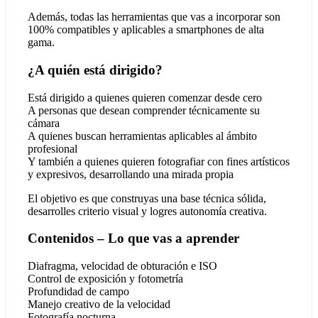
Además, todas las herramientas que vas a incorporar son
100% compatibles y aplicables a smartphones de alta
gama.
¿A quién está dirigido?
Está dirigido a quienes quieren comenzar desde cero
A personas que desean comprender técnicamente su
cámara
A quienes buscan herramientas aplicables al ámbito
profesional
Y también a quienes quieren fotografiar con fines artísticos
y expresivos, desarrollando una mirada propia
El objetivo es que construyas una base técnica sólida,
desarrolles criterio visual y logres autonomía creativa.
Contenidos – Lo que vas a aprender
Diafragma, velocidad de obturación e ISO
Control de exposición y fotometría
Profundidad de campo
Manejo creativo de la velocidad
Fotografía nocturna