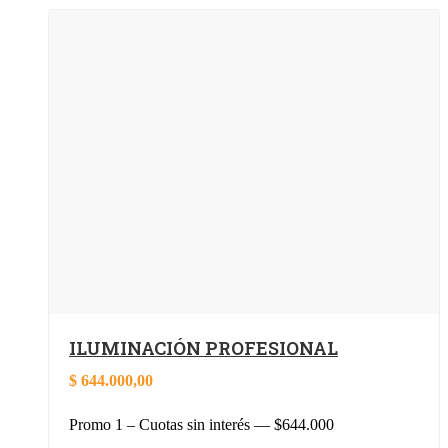
ILUMINACIÓN PROFESIONAL
$
644.000,00
Promo 1 – Cuotas sin interés — $644.000