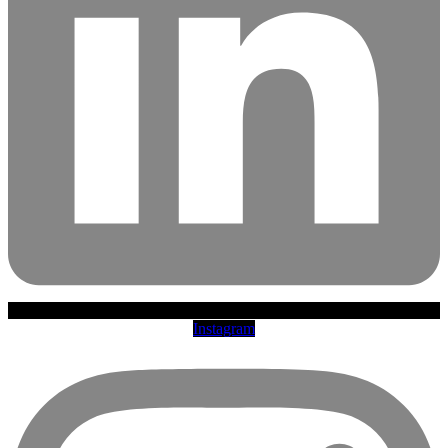
Instagram