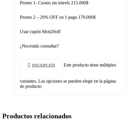
Promo 1- Cuotas sin interés 215.000$
Promo 2 – 20% OFF en 1 pago 170.000$
Usar cupón Moti20off
¿Necesitás consultar?
Este producto tiene múltiples
INSCRIPCIÓN
variantes. Las opciones se pueden elegir en la página
de producto
Productos relacionados