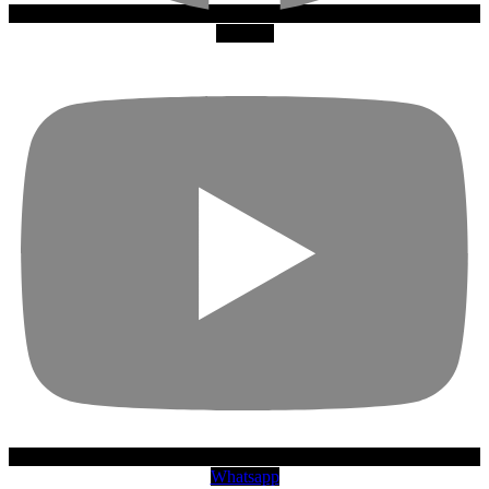
Youtube
Whatsapp