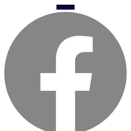
Facebook