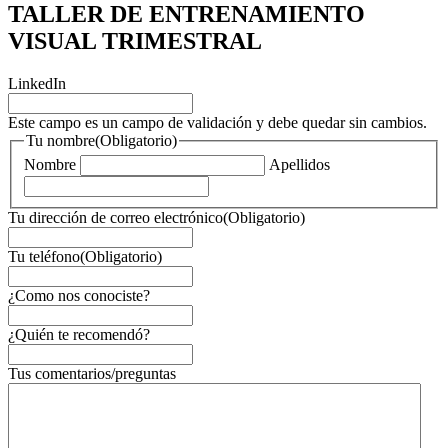
TALLER DE ENTRENAMIENTO
VISUAL TRIMESTRAL
LinkedIn
Este campo es un campo de validación y debe quedar sin cambios.
Tu nombre
(Obligatorio)
Nombre
Apellidos
Tu dirección de correo electrónico
(Obligatorio)
Tu teléfono
(Obligatorio)
¿Como nos conociste?
¿Quién te recomendó?
Tus comentarios/preguntas