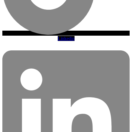
Linkedin