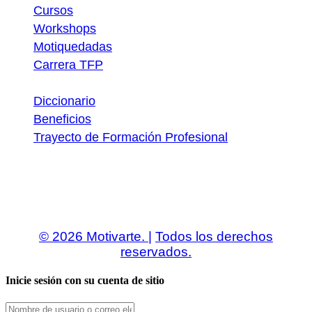
Cursos
Workshops
Motiquedadas
Carrera TFP
Utilidades
Diccionario
Beneficios
Trayecto de Formación Profesional
Descargas
© 2026 Motivarte. |
Todos los derechos
reservados.
Inicie sesión con su cuenta de sitio