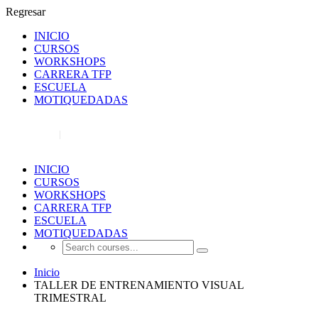
Regresar
INICIO
CURSOS
WORKSHOPS
CARRERA TFP
ESCUELA
MOTIQUEDADAS
REGISTRO
INICIAR SESIÓN
INICIO
CURSOS
WORKSHOPS
CARRERA TFP
ESCUELA
MOTIQUEDADAS
Inicio
TALLER DE ENTRENAMIENTO VISUAL
TRIMESTRAL