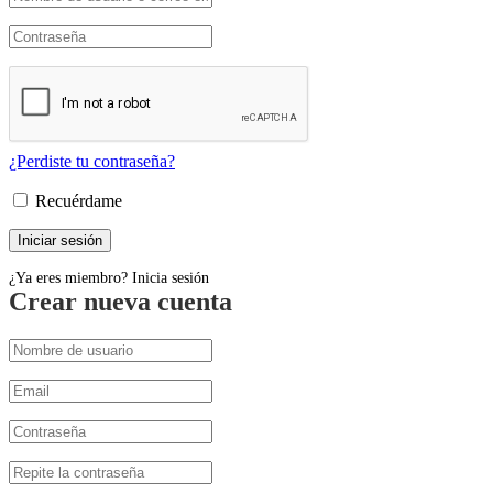
¿Perdiste tu contraseña?
Recuérdame