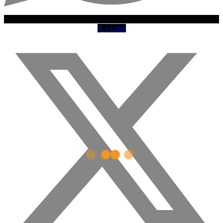
X-twitter