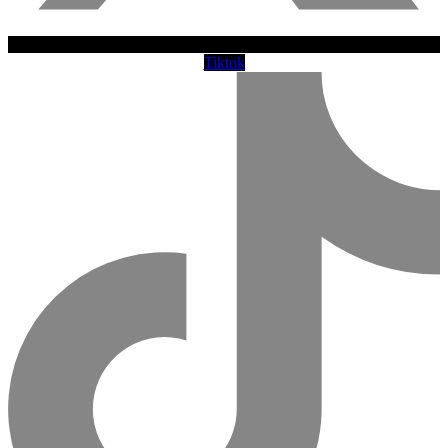
Tiktok