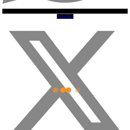
X-twitter