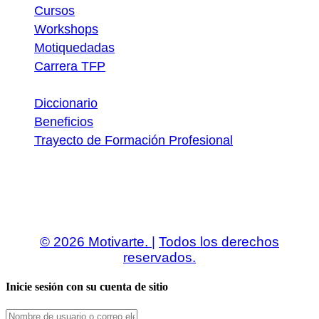
Cursos
Workshops
Motiquedadas
Carrera TFP
Utilidades
Diccionario
Beneficios
Trayecto de Formación Profesional
Descargas
© 2026 Motivarte. |
Todos los derechos
reservados.
Inicie sesión con su cuenta de sitio