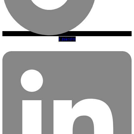
Linkedin