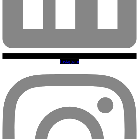
Instagram