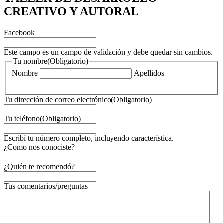
CREATIVO Y AUTORAL
Facebook
Este campo es un campo de validación y debe quedar sin cambios.
Tu nombre
(Obligatorio)
Nombre
Apellidos
Tu dirección de correo electrónico
(Obligatorio)
Tu teléfono
(Obligatorio)
Escribí tu número completo, incluyendo característica.
¿Como nos conociste?
¿Quién te recomendó?
Tus comentarios/preguntas