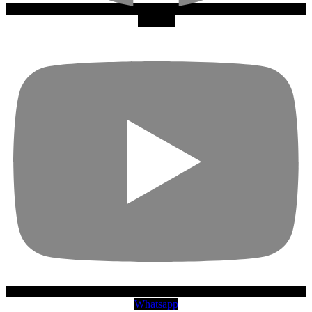
Youtube
Whatsapp