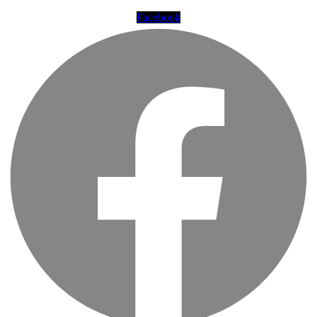
Facebook