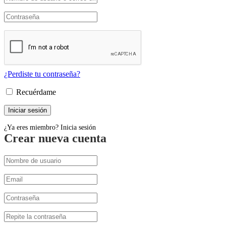
¿Perdiste tu contraseña?
Recuérdame