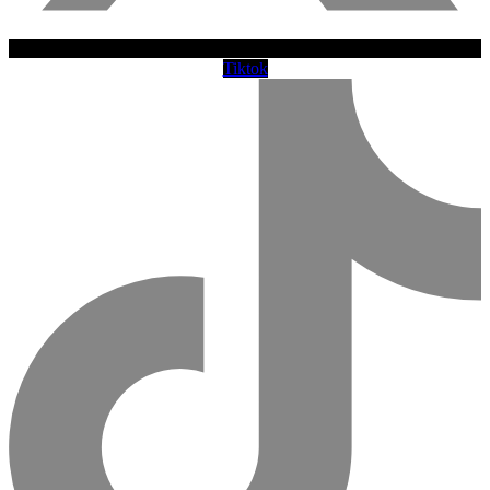
Tiktok