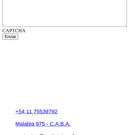
CAPTCHA
+54 11 75539792
Malabia 975 - C.A.B.A.