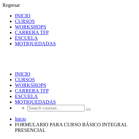
Regresar
INICIO
CURSOS
WORKSHOPS
CARRERA TFP
ESCUELA
MOTIQUEDADAS
REGISTRO
INICIAR SESIÓN
INICIO
CURSOS
WORKSHOPS
CARRERA TFP
ESCUELA
MOTIQUEDADAS
Inicio
FORMULARIO PARA CURSO BÁSICO INTEGRAL
PRESENCIAL