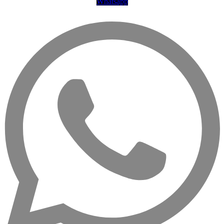
Whatsapp