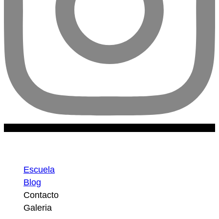
Escuela
Escuela
Blog
Contacto
Galeria