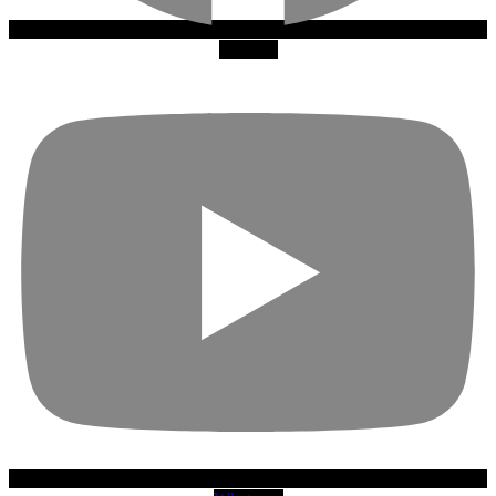
Youtube