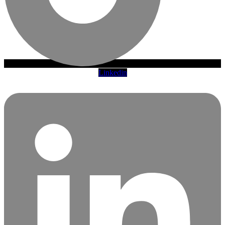
Linkedin