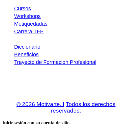
Atajos
Cursos
Workshops
Motiquedadas
Carrera TFP
Utilidades
Diccionario
Beneficios
Trayecto de Formación Profesional
Descargas
© 2026 Motivarte. |
Todos los derechos
reservados.
Inicie sesión con su cuenta de sitio