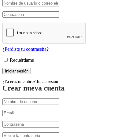
¿Perdiste tu contraseña?
Recuérdame