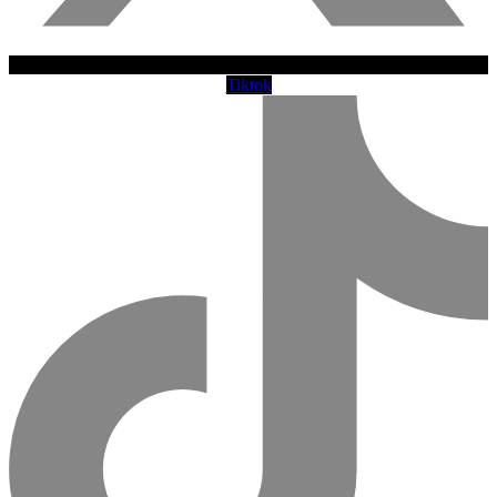
Tiktok