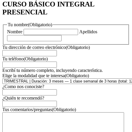
CURSO BÁSICO INTEGRAL
PRESENCIAL
Tu nombre
(Obligatorio)
Nombre
Apellidos
Tu dirección de correo electrónico
(Obligatorio)
Tu teléfono
(Obligatorio)
Escribí tu número completo, incluyendo característica.
Elige la modalidad que te interesa
(Obligatorio)
¿Como nos conociste?
¿Quién te recomendó?
Tus comentarios/preguntas
(Obligatorio)