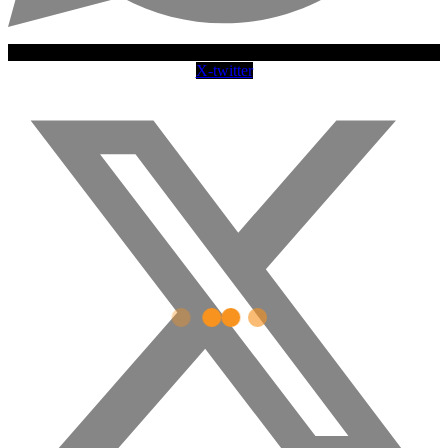
X-twitter