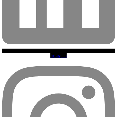
Instagram